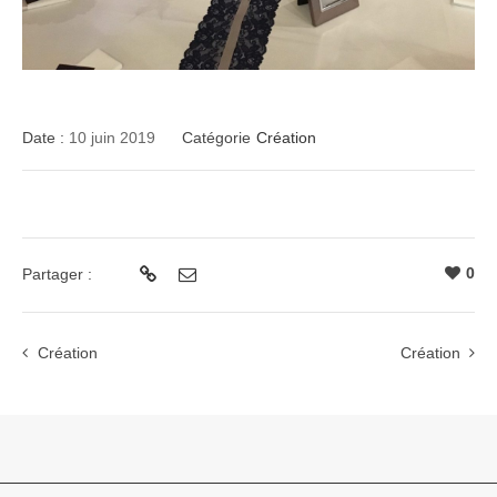
Date :
10 juin 2019
Catégorie
Création
0
Partager :
Création
Création