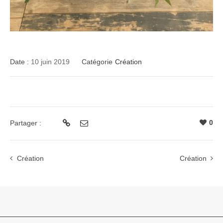
Date :
10 juin 2019
Catégorie
Création
0
Partager :
Création
Création