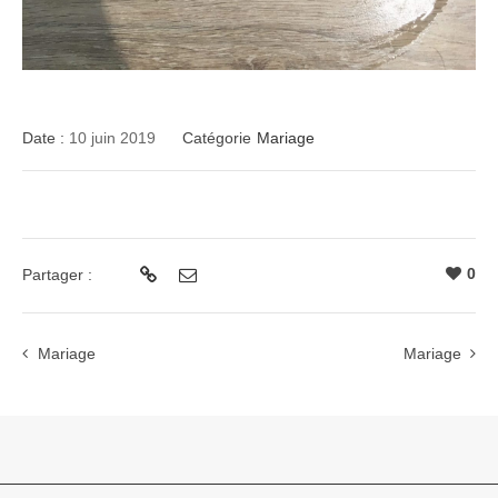
Date :
10 juin 2019
Catégorie
Mariage
0
Partager :
Mariage
Mariage