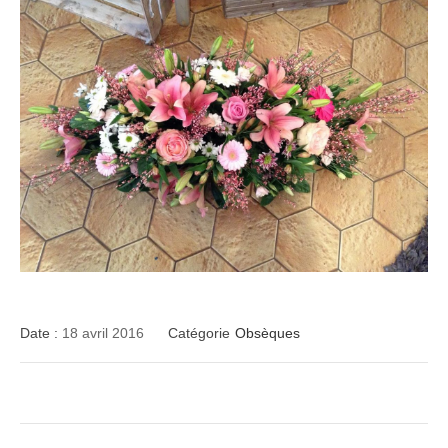
Date :
18 avril 2016
Catégorie
Obsèques