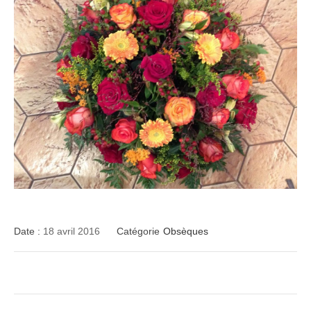
Date :
18 avril 2016
Catégorie
Obsèques