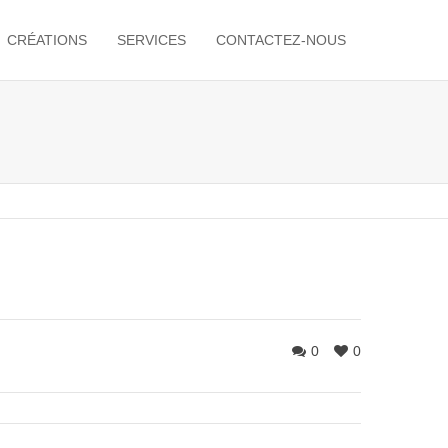
CRÉATIONS
SERVICES
CONTACTEZ-NOUS
0
0