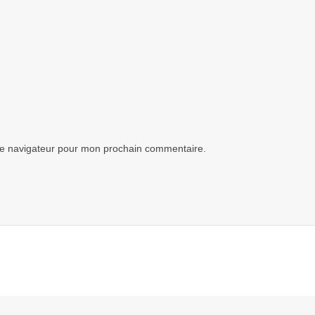
le navigateur pour mon prochain commentaire.