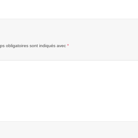
s obligatoires sont indiqués avec
*