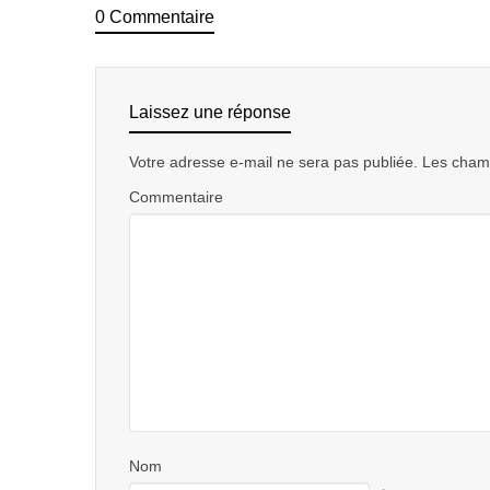
0 Commentaire
Laissez une réponse
Votre adresse e-mail ne sera pas publiée.
Les champ
Commentaire
Nom