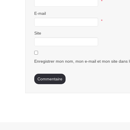
*
E-mail
*
Site
Enregistrer mon nom, mon e-mail et mon site dans 