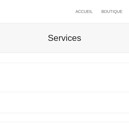
ACCUEIL
BOUTIQUE
Services